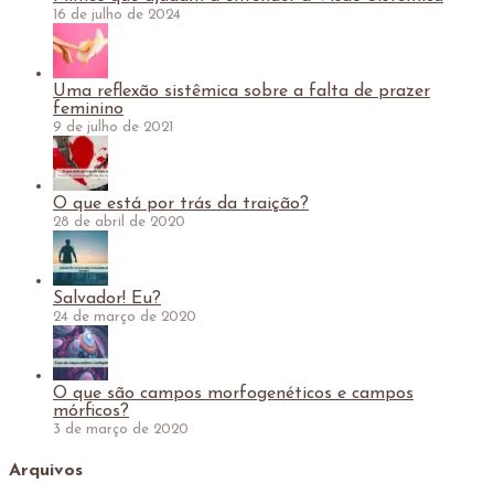
16 de julho de 2024
Uma reflexão sistêmica sobre a falta de prazer
feminino
9 de julho de 2021
O que está por trás da traição?
28 de abril de 2020
Salvador! Eu?
24 de março de 2020
O que são campos morfogenéticos e campos
mórficos?
3 de março de 2020
Arquivos