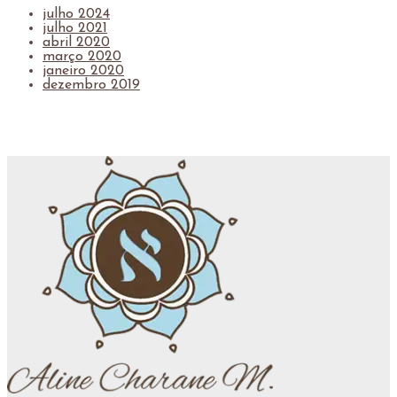
julho 2024
julho 2021
abril 2020
março 2020
janeiro 2020
dezembro 2019