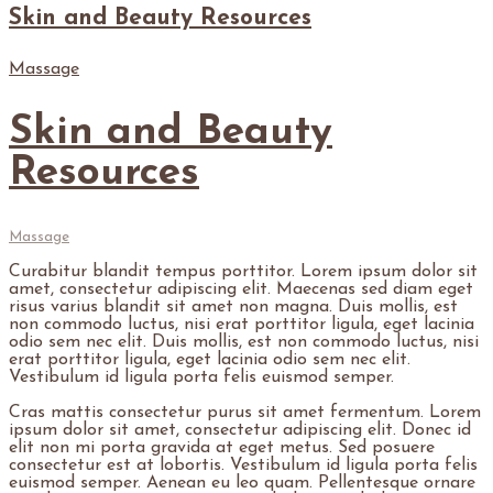
Skin and Beauty Resources
Massage
Skin and Beauty
Resources
Massage
Curabitur blandit tempus porttitor. Lorem ipsum dolor sit
amet, consectetur adipiscing elit. Maecenas sed diam eget
risus varius blandit sit amet non magna. Duis mollis, est
non commodo luctus, nisi erat porttitor ligula, eget lacinia
odio sem nec elit. Duis mollis, est non commodo luctus, nisi
erat porttitor ligula, eget lacinia odio sem nec elit.
Vestibulum id ligula porta felis euismod semper.
Cras mattis consectetur purus sit amet fermentum. Lorem
ipsum dolor sit amet, consectetur adipiscing elit. Donec id
elit non mi porta gravida at eget metus. Sed posuere
consectetur est at lobortis. Vestibulum id ligula porta felis
euismod semper. Aenean eu leo quam. Pellentesque ornare