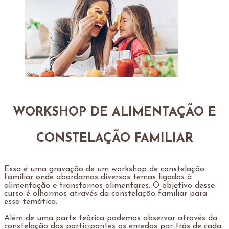
WORKSHOP DE ALIMENTAÇÃO E
CONSTELAÇÃO FAMILIAR
Essa é uma gravação de um workshop de constelação
familiar onde abordamos diversos temas ligados à
alimentação e transtornos alimentares. O objetivo desse
curso é olharmos através da constelação familiar para
essa temática.
Além de uma parte teórica podemos observar através da
constelação dos participantes os enredos por trás de cada