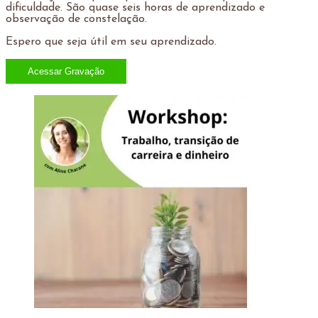
dificuldade. São quase seis horas de aprendizado e
observação de constelação.
Espero que seja útil em seu aprendizado.
Acessar Gravação