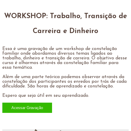
WORKSHOP: Trabalho, Transição de
Carreira e Dinheiro
Essa é uma gravação de um workshop de constelação
familiar onde abordamos diversos temas ligados ao
trabalho, dinheiro e transição de carreira. O objetivo desse
curso é olharmos através da constelação familiar para
essa temática.
Além de uma parte teórica podemos observar através da
constelação dos participantes os enredos por trás de cada
dificuldade. São horas de aprendizado e constelação.
Espero que seja útil em seu aprendizado.
Acessar Gravação