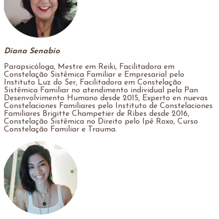
Diana Senabio
Parapsicóloga, Mestre em Reiki, Facilitadora em
Constelação Sistêmica Familiar e Empresarial pelo
Instituto Luz do Ser, Facilitadora em Constelação
Sistêmica Familiar no atendimento individual pela Pan
Desenvolvimento Humano desde 2015, Experto en nuevas
Constelaciones Familiares pelo Instituto de Constelaciones
Familiares Brigitte Champetier de Ribes desde 2016,
Constelação Sistêmica no Direito pelo Ipê Roxo, Curso
Constelação Familiar e Trauma.