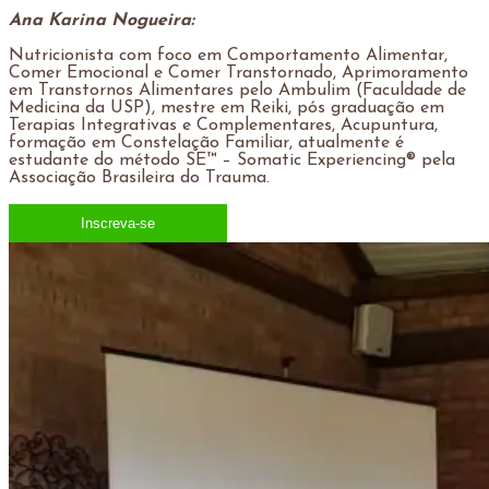
Ana Karina Nogueira:
Nutricionista com foco em Comportamento Alimentar,
Comer Emocional e Comer Transtornado, Aprimoramento
em Transtornos Alimentares pelo Ambulim (Faculdade de
Medicina da USP), mestre em Reiki, pós graduação em
Terapias Integrativas e Complementares, Acupuntura,
formação em Constelação Familiar, atualmente é
estudante do método SE™ – Somatic Experiencing® pela
Associação Brasileira do Trauma.
Inscreva-se