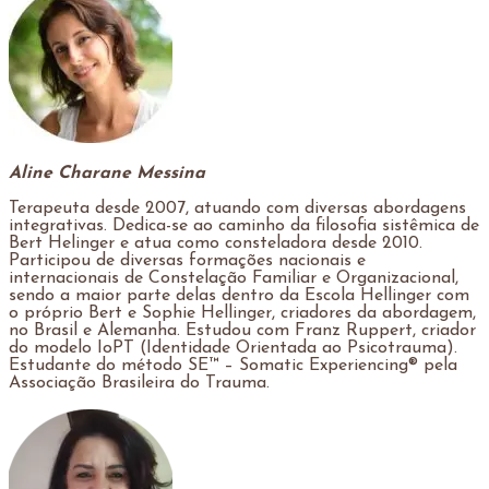
Aline Charane Messina
Terapeuta desde 2007, atuando com diversas abordagens
integrativas. Dedica-se ao caminho da filosofia sistêmica de
Bert Helinger e atua como consteladora desde 2010.
Participou de diversas formações nacionais e
internacionais de Constelação Familiar e Organizacional,
sendo a maior parte delas dentro da Escola Hellinger com
o próprio Bert e Sophie Hellinger, criadores da abordagem,
no Brasil e Alemanha. Estudou com Franz Ruppert, criador
do modelo IoPT (Identidade Orientada ao Psicotrauma).
Estudante do método SE™ – Somatic Experiencing® pela
Associação Brasileira do Trauma.